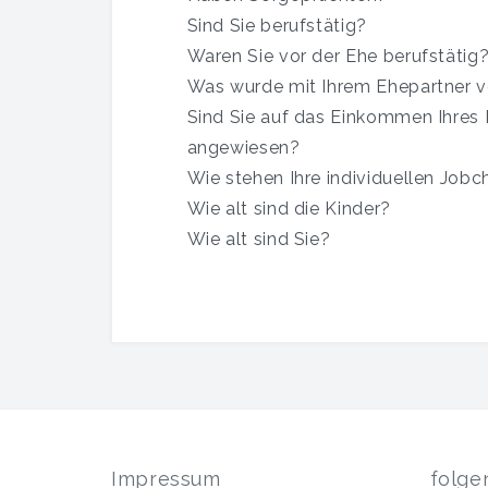
Sind Sie berufstätig?
Waren Sie vor der Ehe berufstätig
Was wurde mit Ihrem Ehepartner v
Sind Sie auf das Einkommen Ihres
angewiesen?
Wie stehen Ihre individuellen Job
Wie alt sind die Kinder?
Wie alt sind Sie?
Impressum
folge