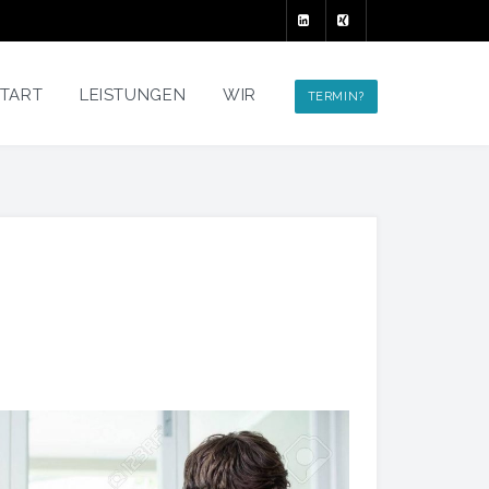
TART
LEISTUNGEN
WIR
TERMIN?